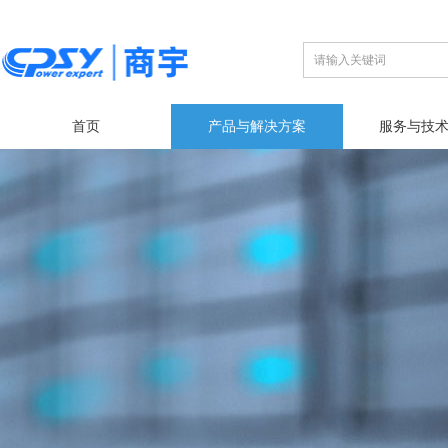
首页
产品与解决方案
服务与技