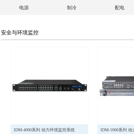
电源
制冷
配电
安全与环境监控
IDM-4000系列 动力环境监控系统
IDM-1000系列