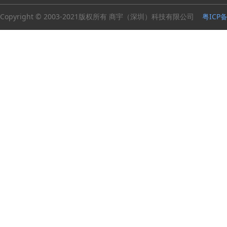
Copyright © 2003-2021版权所有 商宇（深圳）科技有限公司
粤ICP备