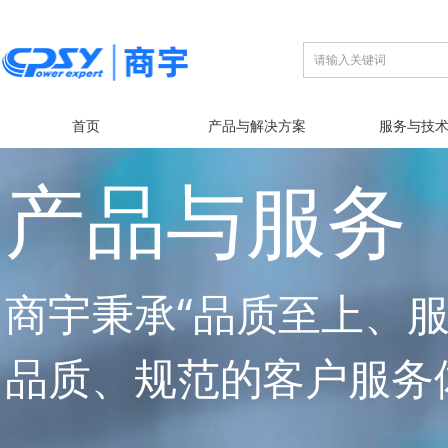
首页
产品与解决方案
服务与技
产品与服务
商宇秉承“品质至上、
品质、规范的客户服务