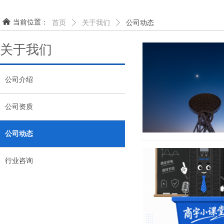
낀
当前位置：
首页
ꄲ
关于我们
ꄲ
公司动态
关于我们
公司介绍
公司资质
公司动态
行业咨询