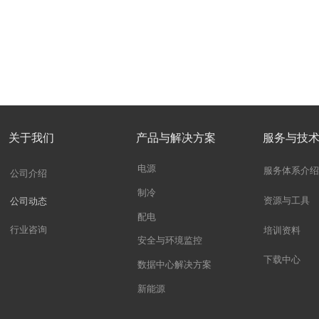
关于我们
产品与解决方案
服务与技
电源
服务体系介绍
公司介绍
制冷
资源与工具
公司动态
配电
行业咨询
培训资料
安全与环境监控
下载中心
数据中心解决方案
新能源